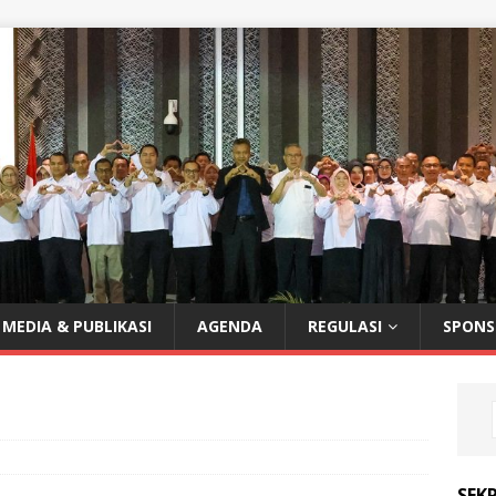
MEDIA & PUBLIKASI
AGENDA
REGULASI
SPONS
SEKR