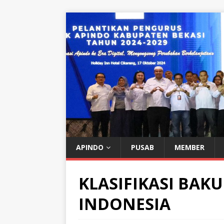
APINDO
PUSAB
MEMBER
KLASIFIKASI BAK
INDONESIA