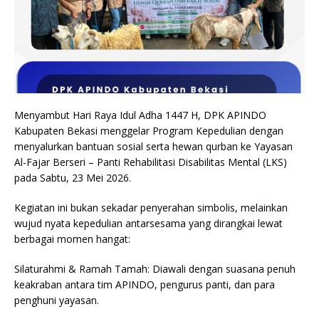
Menyambut Hari Raya Idul Adha 1447 H, DPK APINDO
Kabupaten Bekasi menggelar Program Kepedulian dengan
menyalurkan bantuan sosial serta hewan qurban ke Yayasan
Al-Fajar Berseri – Panti Rehabilitasi Disabilitas Mental (LKS)
pada Sabtu, 23 Mei 2026.
Kegiatan ini bukan sekadar penyerahan simbolis, melainkan
wujud nyata kepedulian antarsesama yang dirangkai lewat
berbagai momen hangat:
Silaturahmi & Ramah Tamah: Diawali dengan suasana penuh
keakraban antara tim APINDO, pengurus panti, dan para
penghuni yayasan.