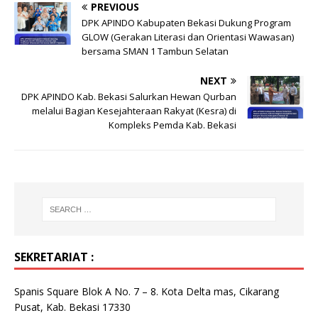
PREVIOUS
DPK APINDO Kabupaten Bekasi Dukung Program
GLOW (Gerakan Literasi dan Orientasi Wawasan)
bersama SMAN 1 Tambun Selatan
NEXT
DPK APINDO Kab. Bekasi Salurkan Hewan Qurban
melalui Bagian Kesejahteraan Rakyat (Kesra) di
Kompleks Pemda Kab. Bekasi
SEKRETARIAT :
Spanis Square Blok A No. 7 – 8. Kota Delta mas, Cikarang
Pusat, Kab. Bekasi 17330