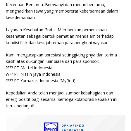
Keceriaan Bersama: Bernyanyi dan menari bersama,
menghadirkan tawa yang mempererat kebersamaan dalam
kesederhanaan.
Layanan Kesehatan Gratis: Memberikan pemeriksaan
kesehatan sebagai bentuk perhatian mendalam terhadap
kondisi fisik dan kesejahteraan para penghuni yayasan.
Kami mengucapkan apresiasi setinggi-tingginya dan terima
kasih atas dukungan luar biasa dari para sponsor:
???? PT Mattel Indonesia
???? PT Nissin Jaya Indonesia
???? PT Yamazaki Indonesia (MyRoti)
Kepedulian Anda telah menjadi sumber kebahagiaan dan
energi positif bagi sesama. Semoga kolaborasi kebaikan ini
terus berlanjut!